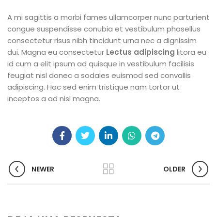
A mi sagittis a morbi fames ullamcorper nunc parturient
congue suspendisse conubia et vestibulum phasellus
consectetur risus nibh tincidunt urna nec a dignissim
dui. Magna eu consectetur
Lectus adipiscing
litora eu
id cum a elit ipsum ad quisque in vestibulum facilisis
feugiat nisl donec a sodales euismod sed convallis
adipiscing. Hac sed enim tristique nam tortor ut
inceptos a ad nisl magna.
NEWER
OLDER