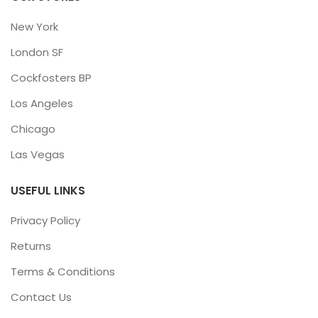
New York
London SF
Cockfosters BP
Los Angeles
Chicago
Las Vegas
USEFUL LINKS
Privacy Policy
Returns
Terms & Conditions
Contact Us