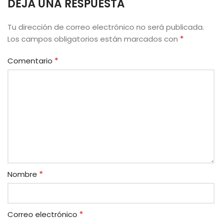
DEJA UNA RESPUESTA
Tu dirección de correo electrónico no será publicada.
*
Los campos obligatorios están marcados con
*
Comentario
*
Nombre
*
Correo electrónico