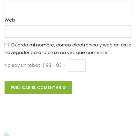
Web
Guarda mi nombre, correo electrónico y web en este
navegador para la próxima vez que comente.
No soy un robot :)
93 − 83 =